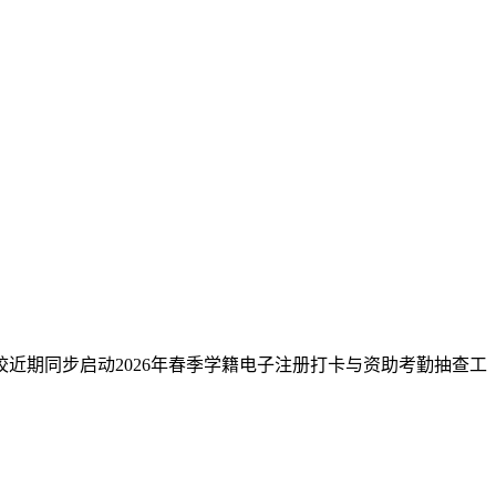
近期同步启动2026年春季学籍电子注册打卡与资助考勤抽查工