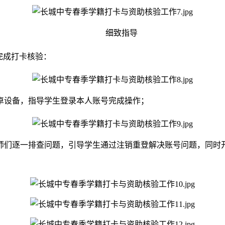
细致指导
完成打卡核验：
卓设备，指导学生登录本人账号完成操作；
师们逐一排查问题，引导学生通过注销重登解决账号问题，同时开