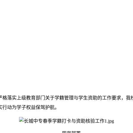
格落实上级教育部门关于学籍管理与学生资助的工作要求，我校
实行动为学子权益保驾护航。