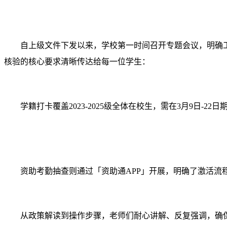
自上级文件下发以来，学校第一时间召开专题会议，明确
核验的核心要求清晰传达给每一位学生：
学籍打卡覆盖2023-2025级全体在校生，需在3月9日-2
资助考勤抽查则通过「资助通APP」开展，明确了激活流
从政策解读到操作步骤，老师们耐心讲解、反复强调，确