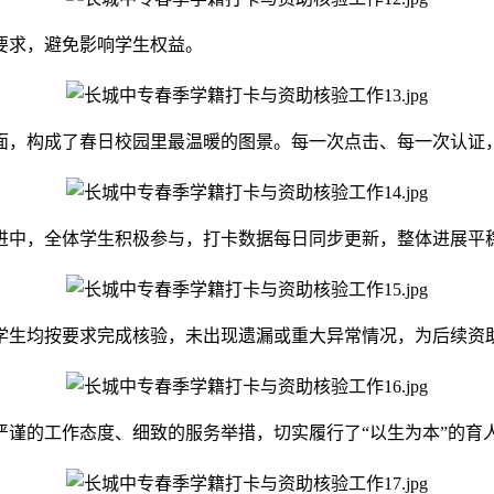
要求，避免影响学生权益。
面，构成了春日校园里最温暖的图景。每一次点击、每一次认证
推进中，全体学生积极参与，打卡数据每日同步更新，整体进展平
学生均按要求完成核验，未出现遗漏或重大异常情况，为后续资
严谨的工作态度、细致的服务举措，切实履行了“以生为本”的育