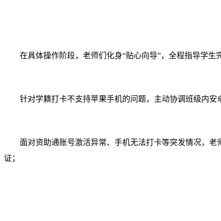
在具体操作阶段，老师们化身“贴心向导”，全程指导学生
针对学籍打卡不支持苹果手机的问题，主动协调班级内安
面对资助通账号激活异常、手机无法打卡等突发情况，老
证；