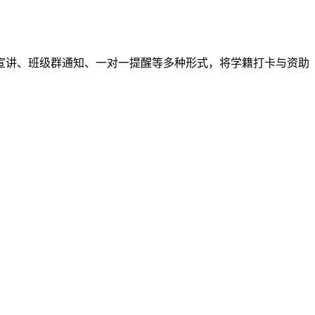
宣讲、班级群通知、一对一提醒等多种形式，将学籍打卡与资助