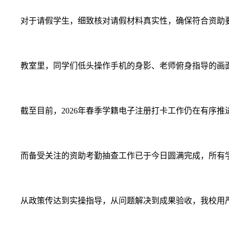
对于请假学生，细致核对请假材料真实性，确保符合资助
教室里，同学们低头操作手机的身影、老师俯身指导的画
截至目前，2026年春季学籍电子注册打卡工作仍在有序
而备受关注的资助考勤抽查工作已于今日圆满完成，所有
从政策传达到实操指导，从问题解决到成果验收，我校用