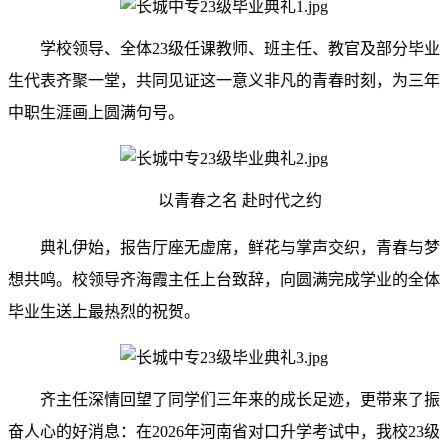
学校领导、全体23级任课教师、班主任、教官及部分毕业
生代表齐聚一堂，共同见证这一意义非凡的青春时刻，为三年
中职生涯画上圆满句号。
以青春之名 赴时代之约
典礼伊始，报告厅座无虚席，鲜花与掌声交织，青春与梦
想共鸣。校领导齐海霞主任上台致辞，向圆满完成学业的全体
毕业生送上最热烈的祝贺。
齐主任深情回望了同学们三年来的成长足迹，更带来了振
奋人心的好消息：在2026年河南省对口升学考试中，我校23级