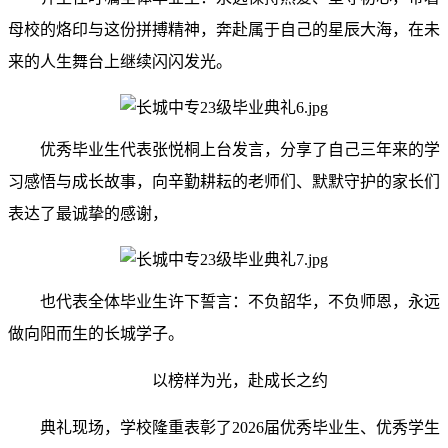
母校的烙印与这份拼搏精神，奔赴属于自己的星辰大海，在未
来的人生舞台上继续闪闪发光。
优秀毕业生代表张悦桐上台发言，分享了自己三年来的学
习感悟与成长故事，向辛勤耕耘的老师们、默默守护的家长们
表达了最诚挚的感谢，
也代表全体毕业生许下誓言：不负韶华，不负师恩，永远
做向阳而生的长城学子。
以榜样为光，赴成长之约
典礼现场，学校隆重表彰了2026届优秀毕业生、优秀学生