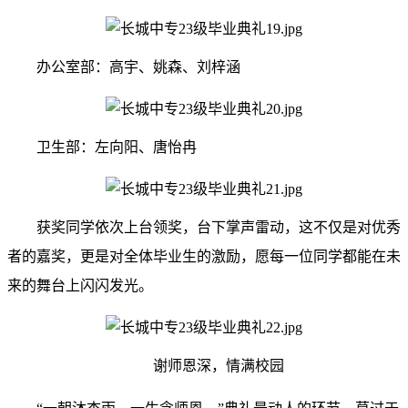
办公室部：高宇、姚森、刘梓涵
卫生部：左向阳、唐怡冉
获奖同学依次上台领奖，台下掌声雷动，这不仅是对优秀
者的嘉奖，更是对全体毕业生的激励，愿每一位同学都能在未
来的舞台上闪闪发光。
谢师恩深，情满校园