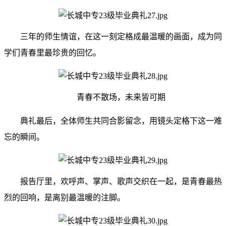
三年的师生情谊，在这一刻定格成最温暖的画面，成为同
学们青春里最珍贵的回忆。
青春不散场，未来皆可期
典礼最后，全体师生共同合影留念，用镜头定格下这一难
忘的瞬间。
报告厅里，欢呼声、掌声、歌声交织在一起，是青春最热
烈的回响，是离别最温暖的注脚。