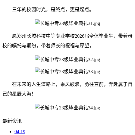
三年的校园时光，是终点，更是起点。
愿郑州长城科技中等专业学校2026届全体毕业生，带着母
校的嘱托与期盼，带着师长的祝福与厚望，
在未来的人生道路上，乘风破浪，勇往直前，奔赴属于自
己的星辰大海！
最新资讯
04.19