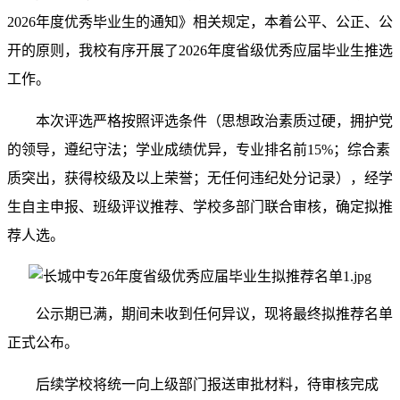
2026年度优秀毕业生的通知》相关规定，本着公平、公正、公
开的原则，我校有序开展了2026年度省级优秀应届毕业生推选
工作。
本次评选严格按照评选条件（思想政治素质过硬，拥护党
的领导，遵纪守法；学业成绩优异，专业排名前15%；综合素
质突出，获得校级及以上荣誉；无任何违纪处分记录），
经学
生自主申报、班级评议推荐、学校多部门联合审核，确定拟推
荐人选。
公示期已满，期间未收到任何异议，现将最终拟推荐名单
正式公布。
后续学校将统一向上级部门报送审批材料，待审核完成