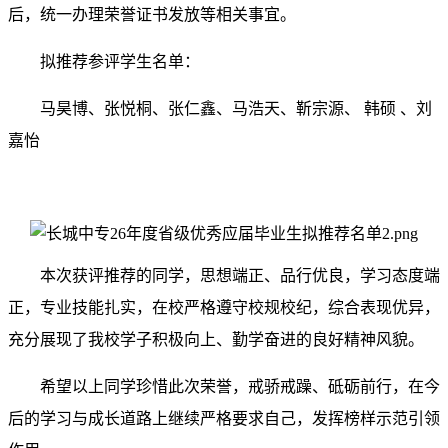
后，统一办理荣誉证书发放等相关事宜。
拟推荐参评学生名单：
马昊博、张悦桐、张仁鑫、马浩天、靳宗源、 韩硕 、刘
嘉怡
本次获评推荐的同学，思想端正、品行优良，学习态度端
正，专业技能扎实，在校严格遵守校规校纪，综合表现优异，
充分展现了我校学子积极向上、勤学奋进的良好精神风貌。
希望以上同学珍惜此次荣誉，戒骄戒躁、砥砺前行，在今
后的学习与成长道路上继续严格要求自己，发挥榜样示范引领